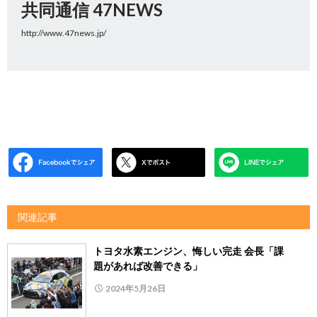
共同通信 47NEWS
http://www.47news.jp/
関連記事
トヨタ水素エンジン、悔しい完走 会長「課
題があれば改善できる」
2024年5月26日