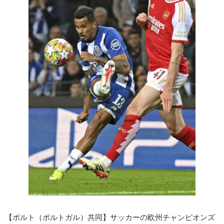
【ポルト（ポルトガル）共同】サッカーの欧州チャンピオンズ