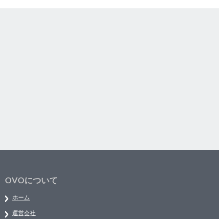
OVOについて
ホーム
運営会社