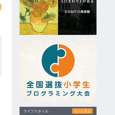
ライフスタイル
もっと見る