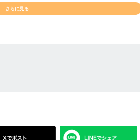
さらに見る