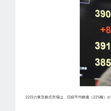
22日の東京株式市場は、日経平均株価（225種）が