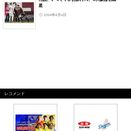
星
2024年4月6日
レコメンド