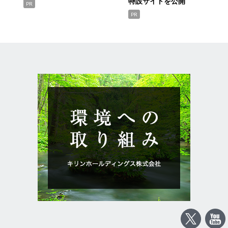
特設サイトを公開
PR
PR