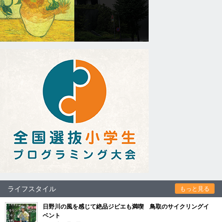
ライフスタイル
もっと見る
日野川の風を感じて絶品ジビエも満喫 鳥取のサイクリングイ
ベント