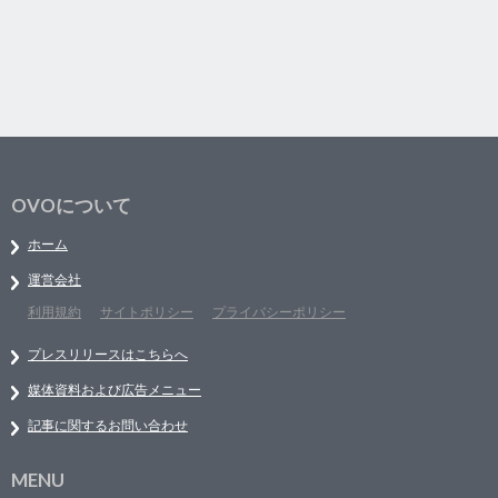
OVOについて
ホーム
運営会社
利用規約
サイトポリシー
プライバシーポリシー
プレスリリースはこちらへ
媒体資料および広告メニュー
記事に関するお問い合わせ
MENU