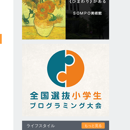
ライフスタイル
もっと見る