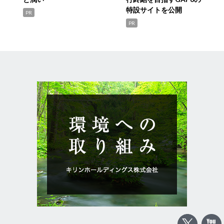
特設サイトを公開
PR
PR