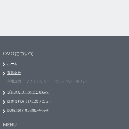
OVOについて
ホーム
運営会社
利用規約
サイトポリシー
プライバシーポリシー
プレスリリースはこちらへ
媒体資料および広告メニュー
記事に関するお問い合わせ
MENU