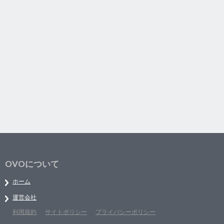
OVOについて
ホーム
運営会社
利用規約
サイトポリシー
プライバシーポリシー