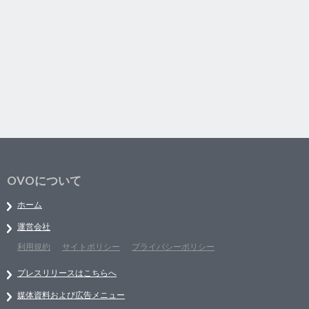
OVOについて
ホーム
運営会社
利用規約
サイトポリシー
プライバシーポリシー
プレスリリースはこちらへ
媒体資料および広告メニュー