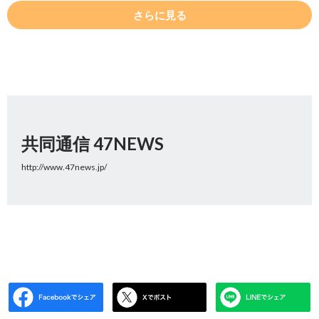
さらに見る
共同通信 47NEWS
http://www.47news.jp/