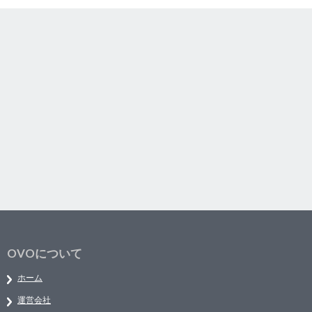
OVOについて
ホーム
運営会社