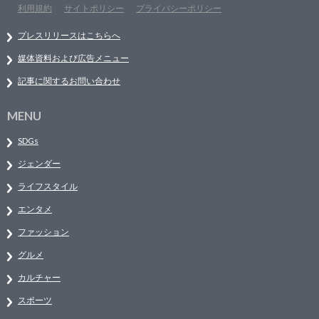
利用規約
サイトポリシー
プライバシーポリシー
プレスリリースはこちらへ
媒体資料および広告メニュー
記事に関するお問い合わせ
MENU
SDGs
ジェンダー
ライフスタイル
エンタメ
ファッション
グルメ
カルチャー
スポーツ