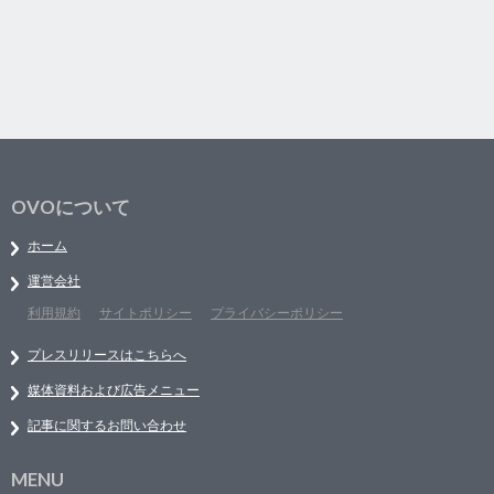
OVOについて
ホーム
運営会社
利用規約
サイトポリシー
プライバシーポリシー
プレスリリースはこちらへ
媒体資料および広告メニュー
記事に関するお問い合わせ
MENU