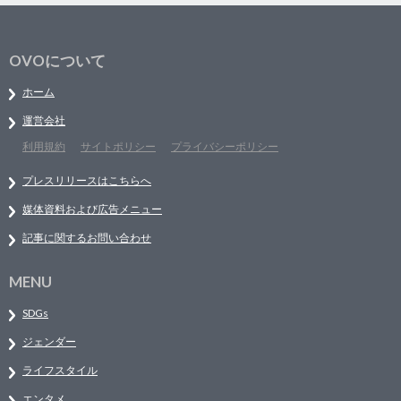
OVOについて
ホーム
運営会社
利用規約
サイトポリシー
プライバシーポリシー
プレスリリースはこちらへ
媒体資料および広告メニュー
記事に関するお問い合わせ
MENU
SDGs
ジェンダー
ライフスタイル
エンタメ