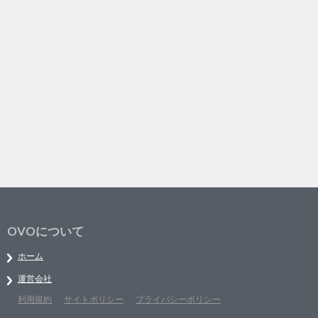
OVOについて
ホーム
運営会社
利用規約
サイトポリシー
プライバシーポリシー