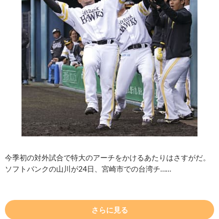
今季初の対外試合で特大のアーチをかけるあたりはさすがだ。
ソフトバンクの山川が24日、宮崎市での台湾チ……
さらに見る