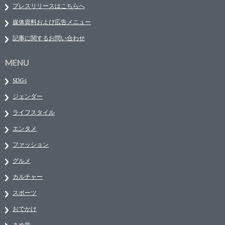
プレスリリースはこちらへ
媒体資料および広告メニュー
記事に関するお問い合わせ
MENU
SDGs
ジェンダー
ライフスタイル
エンタメ
ファッション
グルメ
カルチャー
スポーツ
おでかけ
まめ学