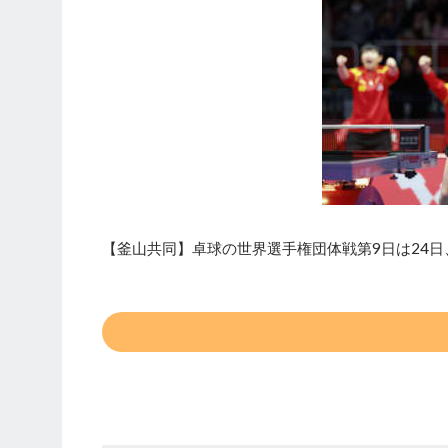
【釜山共同】卓球の世界選手権団体戦第9日は24日