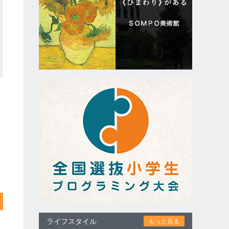
ライフスタイル
もっと見る