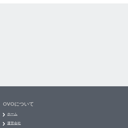
OVOについて
ホーム
運営会社