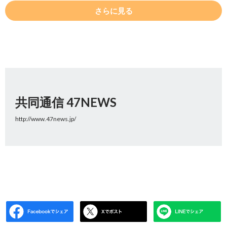
さらに見る
共同通信 47NEWS
http://www.47news.jp/