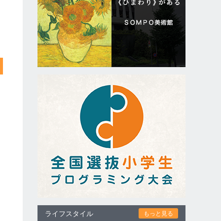
ライフスタイル
もっと見る