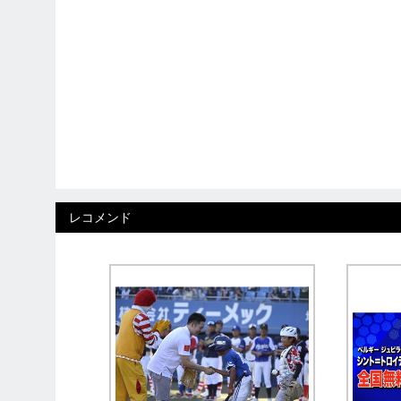
レコメンド