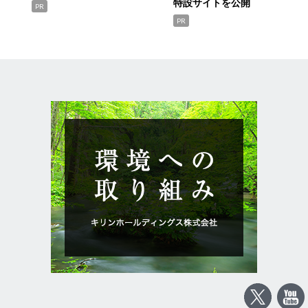
特設サイトを公開
PR
PR