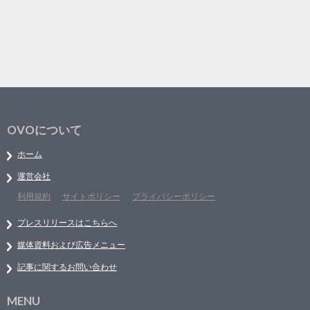
OVOについて
ホーム
運営会社
利用規約
サイトポリシー
プライバシーポリシー
プレスリリースはこちらへ
媒体資料および広告メニュー
記事に関するお問い合わせ
MENU