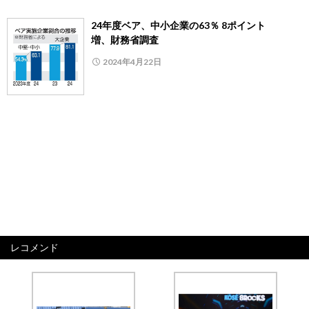
24年度ベア、中小企業の63％ 8ポイント
増、財務省調査
2024年4月22日
レコメンド