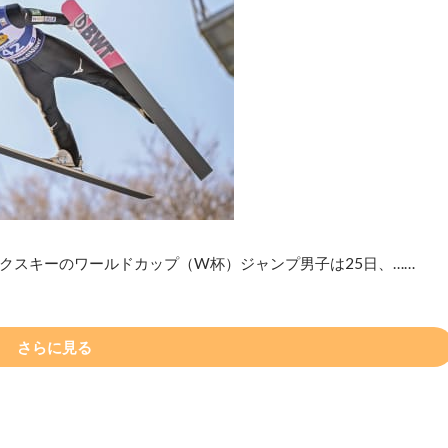
クスキーのワールドカップ（W杯）ジャンプ男子は25日、……
さらに見る