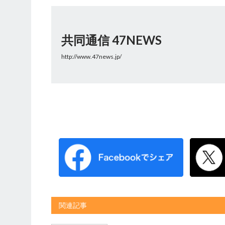
共同通信 47NEWS
http://www.47news.jp/
関連記事