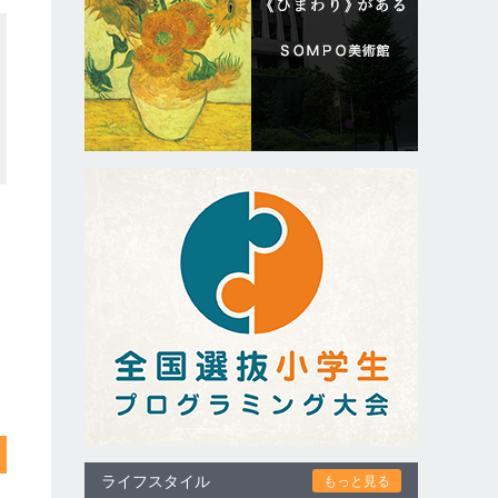
ライフスタイル
もっと見る