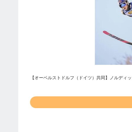
【オーベルストドルフ（ドイツ）共同】ノルディッ