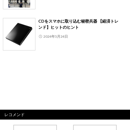
CDをスマホに取り込む秘密兵器 【経済トレ
ンド】ヒットのヒント
2024年5月24日
レコメンド