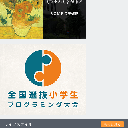
ライフスタイル
もっと見る