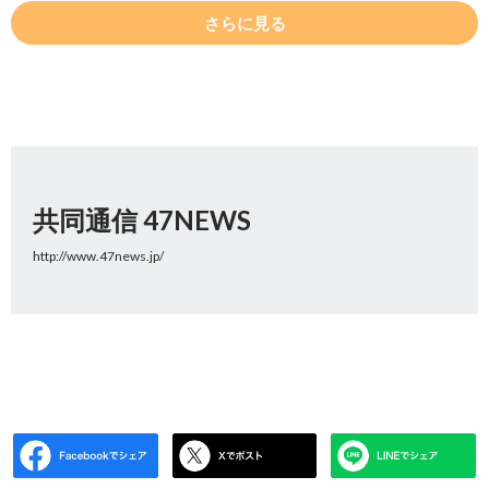
さらに見る
共同通信 47NEWS
http://www.47news.jp/