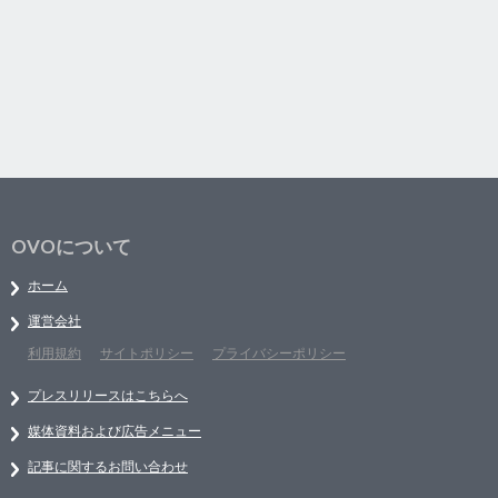
OVOについて
ホーム
運営会社
利用規約
サイトポリシー
プライバシーポリシー
プレスリリースはこちらへ
媒体資料および広告メニュー
記事に関するお問い合わせ