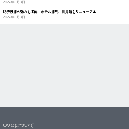
2026年8月3日
紀伊勝浦の魅力を堪能 ホテル浦島、日昇館をリニューアル
2026年8月3日
OVOについて