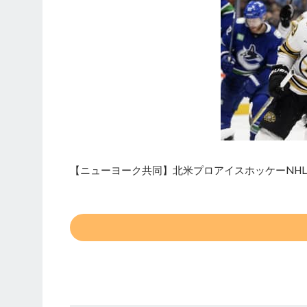
【ニューヨーク共同】北米プロアイスホッケーNHL