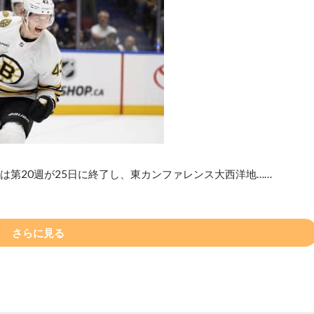
は第20週が25日に終了し、東カンファレンス大西洋地……
さらに見る