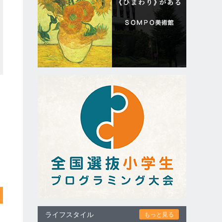
ライフスタイル
もっと見る