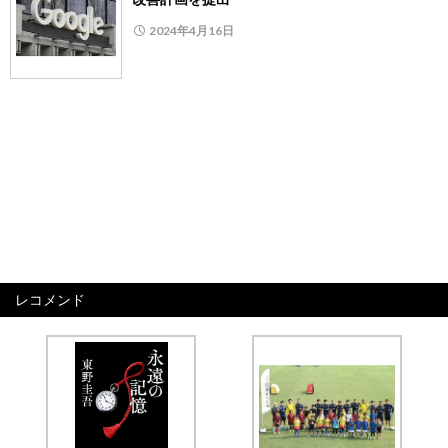
2024年4月16日
レコメンド