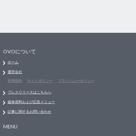
OVOについて
ホーム
運営会社
利用規約
サイトポリシー
プライバシーポリシー
プレスリリースはこちらへ
媒体資料および広告メニュー
記事に関するお問い合わせ
MENU