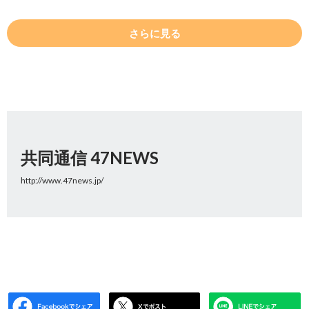
さらに見る
共同通信 47NEWS
http://www.47news.jp/