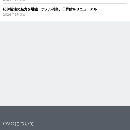
紀伊勝浦の魅力を堪能 ホテル浦島、日昇館をリニューアル
2026年8月3日
OVOについて