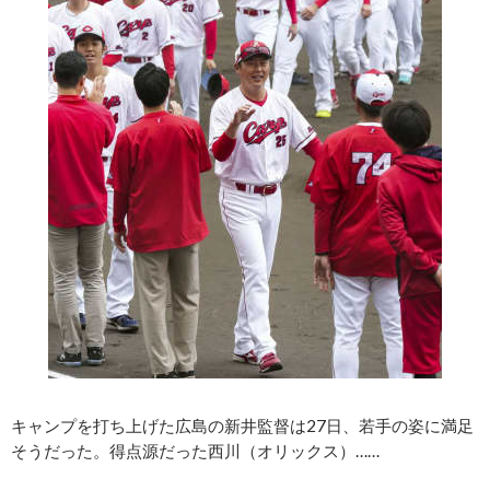
キャンプを打ち上げた広島の新井監督は27日、若手の姿に満足
そうだった。得点源だった西川（オリックス）……