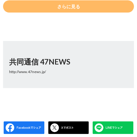
さらに見る
共同通信 47NEWS
http://www.47news.jp/