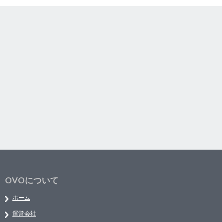
OVOについて
ホーム
運営会社