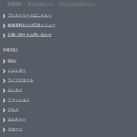
利用規約
サイトポリシー
プライバシーポリシー
プレスリリースはこちらへ
媒体資料および広告メニュー
記事に関するお問い合わせ
MENU
SDGs
ジェンダー
ライフスタイル
エンタメ
ファッション
グルメ
カルチャー
スポーツ