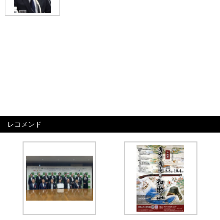
レコメンド