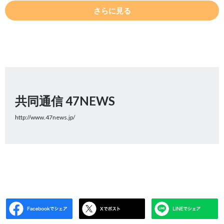
さらに見る
共同通信 47NEWS
http://www.47news.jp/