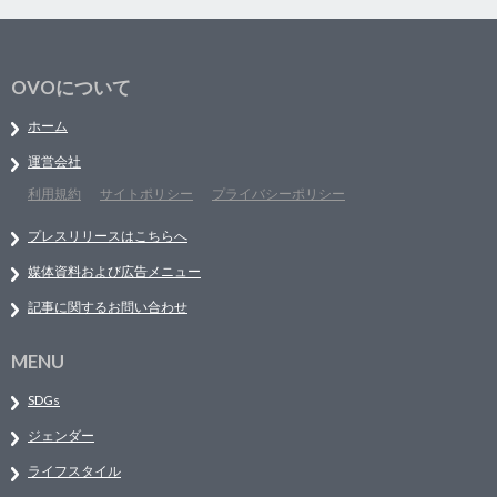
OVOについて
ホーム
運営会社
利用規約
サイトポリシー
プライバシーポリシー
プレスリリースはこちらへ
媒体資料および広告メニュー
記事に関するお問い合わせ
MENU
SDGs
ジェンダー
ライフスタイル