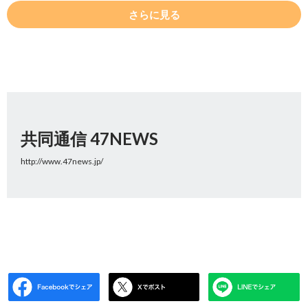
さらに見る
共同通信 47NEWS
http://www.47news.jp/