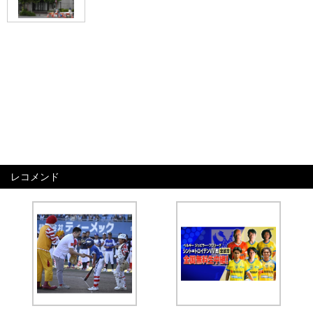
レコメンド