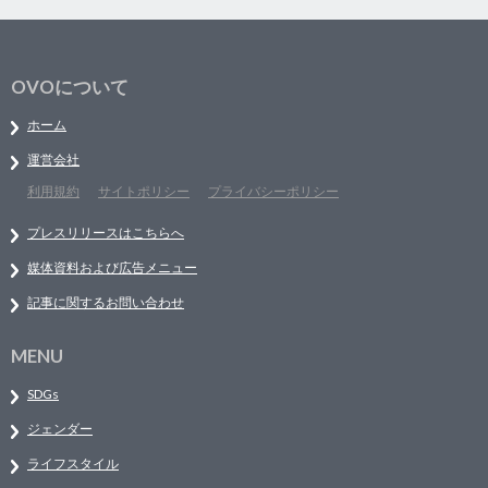
OVOについて
ホーム
運営会社
利用規約
サイトポリシー
プライバシーポリシー
プレスリリースはこちらへ
媒体資料および広告メニュー
記事に関するお問い合わせ
MENU
SDGs
ジェンダー
ライフスタイル