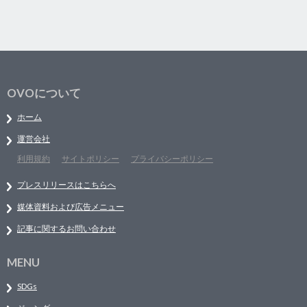
OVOについて
ホーム
運営会社
利用規約
サイトポリシー
プライバシーポリシー
プレスリリースはこちらへ
媒体資料および広告メニュー
記事に関するお問い合わせ
MENU
SDGs