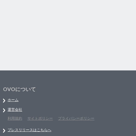
OVOについて
ホーム
運営会社
利用規約
サイトポリシー
プライバシーポリシー
プレスリリースはこちらへ