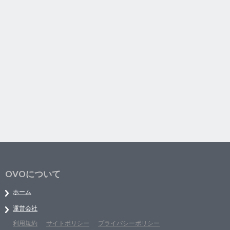
OVOについて
ホーム
運営会社
利用規約
サイトポリシー
プライバシーポリシー