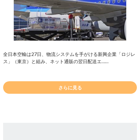
全日本空輸は27日、物流システムを手がける新興企業「ロジレ
ス」（東京）と組み、ネット通販の翌日配送エ……
さらに見る