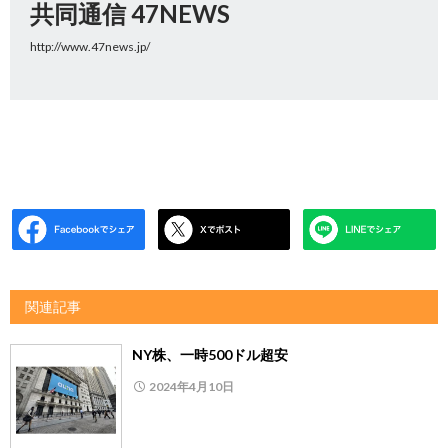
共同通信 47NEWS
http://www.47news.jp/
関連記事
NY株、一時500ドル超安
2024年4月10日