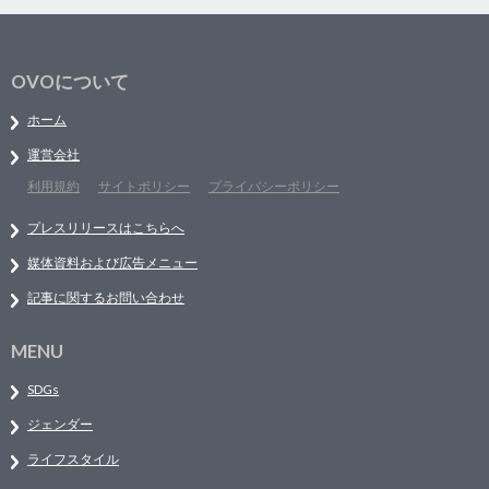
OVOについて
ホーム
運営会社
利用規約
サイトポリシー
プライバシーポリシー
プレスリリースはこちらへ
媒体資料および広告メニュー
記事に関するお問い合わせ
MENU
SDGs
ジェンダー
ライフスタイル