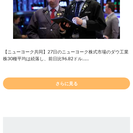
【ニューヨーク共同】27日のニューヨーク株式市場のダウ工業
株30種平均は続落し、前日比96.82ドル……
さらに見る