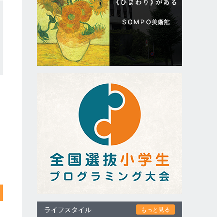
ライフスタイル
もっと見る