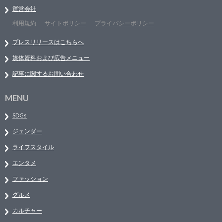
運営会社
利用規約
サイトポリシー
プライバシーポリシー
プレスリリースはこちらへ
媒体資料および広告メニュー
記事に関するお問い合わせ
MENU
SDGs
ジェンダー
ライフスタイル
エンタメ
ファッション
グルメ
カルチャー