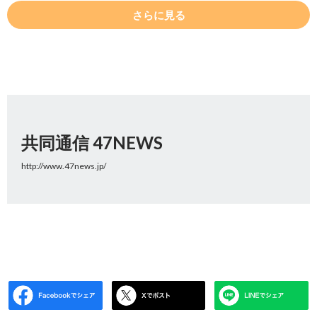
さらに見る
共同通信 47NEWS
http://www.47news.jp/