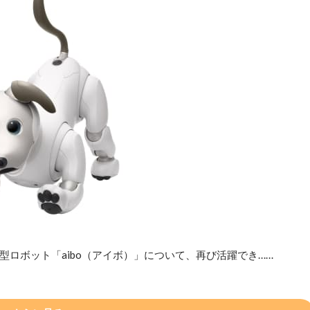
ロボット「aibo（アイボ）」について、再び活躍でき……