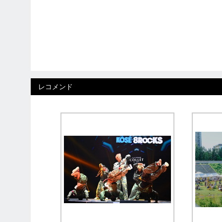
レコメンド