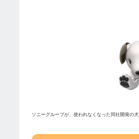
ソニーグループが、使われなくなった同社開発の犬型