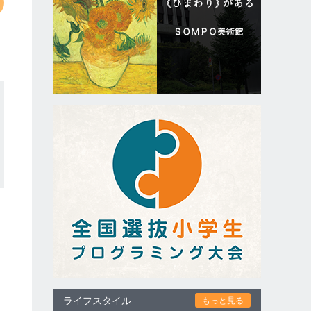
ライフスタイル
もっと見る