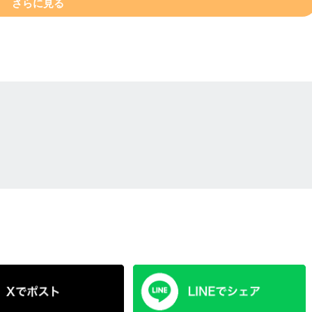
さらに見る