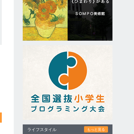
ライフスタイル
もっと見る