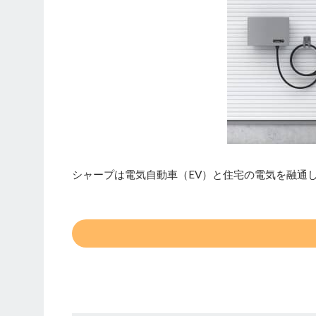
シャープは電気自動車（EV）と住宅の電気を融通