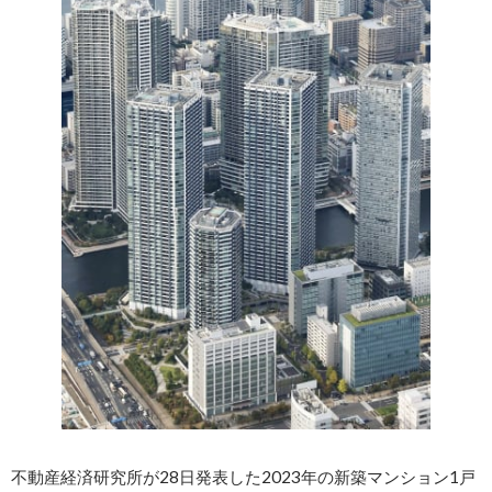
不動産経済研究所が28日発表した2023年の新築マンション1戸