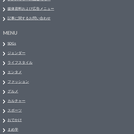
媒体資料および広告メニュー
記事に関するお問い合わせ
MENU
SDGs
ジェンダー
ライフスタイル
エンタメ
ファッション
グルメ
カルチャー
スポーツ
おでかけ
まめ学