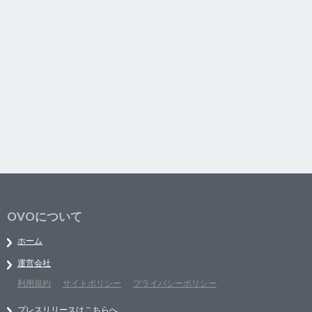
OVOについて
ホーム
運営会社
利用規約
サイトポリシー
プライバシーポリシー
プレスリリースはこちらへ