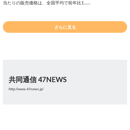
当たりの販売価格は、全国平均で前年比1……
さらに見る
共同通信 47NEWS
http://www.47news.jp/