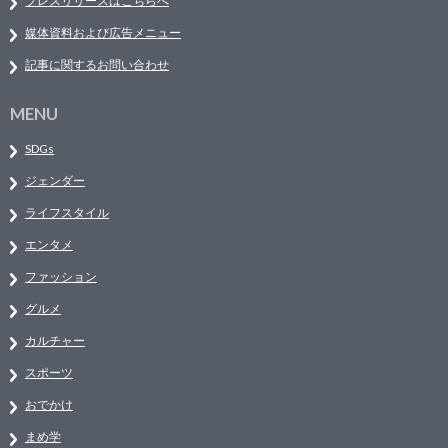
プレスリリースはこちらへ
媒体資料および広告メニュー
記事に関するお問い合わせ
MENU
SDGs
ジェンダー
ライフスタイル
エンタメ
ファッション
グルメ
カルチャー
スポーツ
おでかけ
まめ学