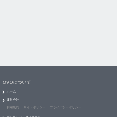
OVOについて
ホーム
運営会社
利用規約
サイトポリシー
プライバシーポリシー