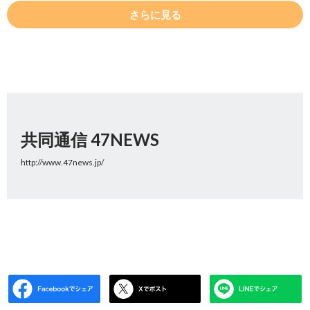
さらに見る
共同通信 47NEWS
http://www.47news.jp/