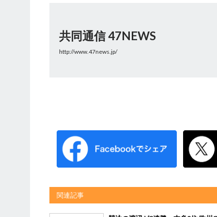
共同通信 47NEWS
http://www.47news.jp/
関連記事