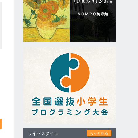
ライフスタイル
もっと見る