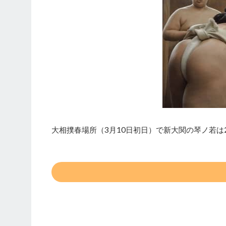
大相撲春場所（3月10日初日）で新大関の琴ノ若は