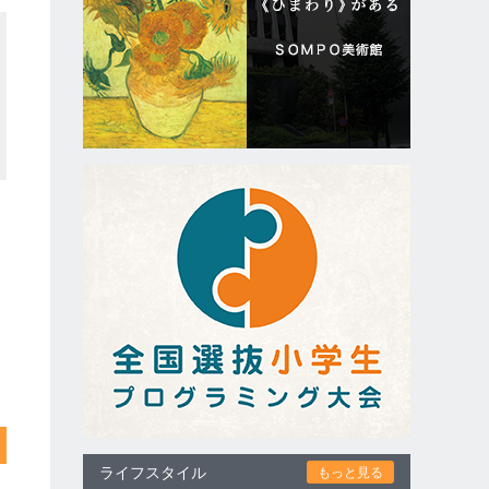
ライフスタイル
もっと見る