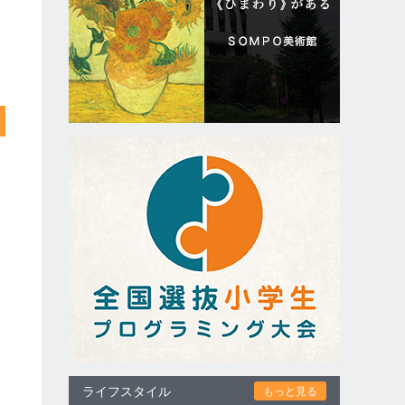
ライフスタイル
もっと見る