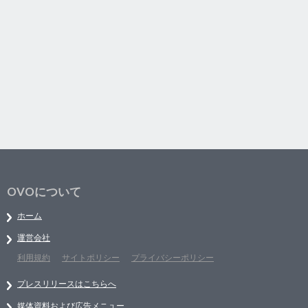
OVOについて
ホーム
運営会社
利用規約
サイトポリシー
プライバシーポリシー
プレスリリースはこちらへ
媒体資料および広告メニュー