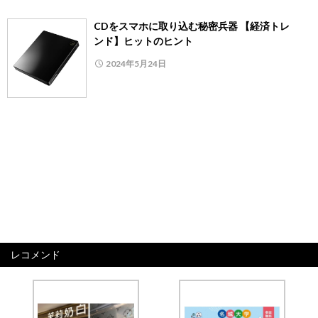
CDをスマホに取り込む秘密兵器 【経済トレ
ンド】ヒットのヒント
2024年5月24日
レコメンド