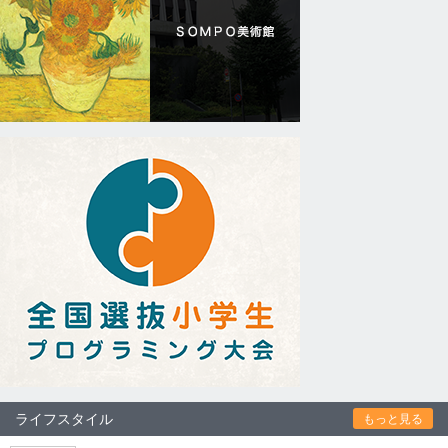
ライフスタイル
もっと見る