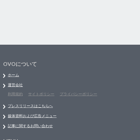
OVOについて
ホーム
運営会社
利用規約
サイトポリシー
プライバシーポリシー
プレスリリースはこちらへ
媒体資料および広告メニュー
記事に関するお問い合わせ