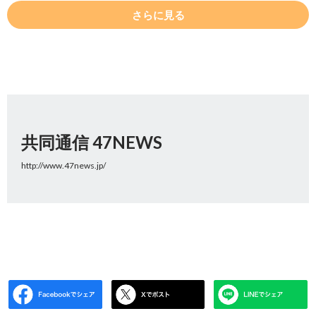
さらに見る
共同通信 47NEWS
http://www.47news.jp/