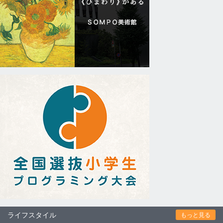
ライフスタイル
もっと見る