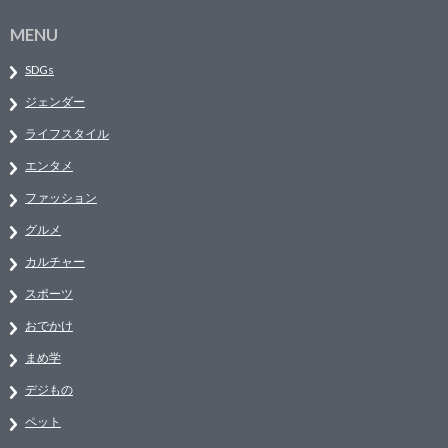
MENU
SDGs
ジェンダー
ライフスタイル
エンタメ
ファッション
グルメ
カルチャー
スポーツ
おでかけ
まめ学
デジもの
ペット