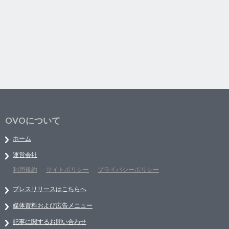
OVOについて
ホーム
運営会社
利用規約
サイトポリシー
プライバシーポリシー
プレスリリースはこちらへ
媒体資料および広告メニュー
記事に関するお問い合わせ