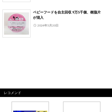
ベビーフードを自主回収 9万5千個、樹脂片
が混入
2024年5月20日
レコメンド