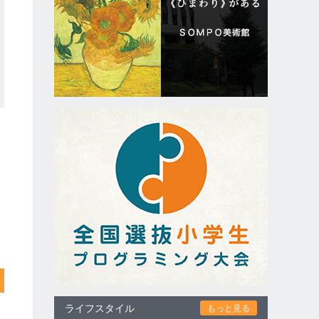
ライフスタイル
もっと見る