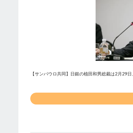
【サンパウロ共同】日銀の植田和男総裁は2月29日