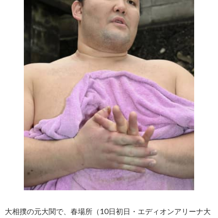
大相撲の元大関で、春場所（10日初日・エディオンアリーナ大