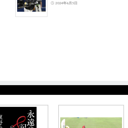
2024年6月5日