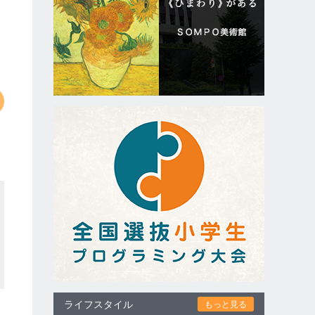
ライフスタイル
もっと見る