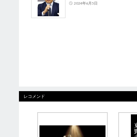
2024年6月5日
レコメンド