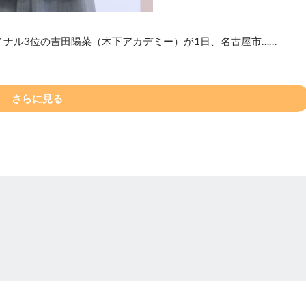
イナル3位の吉田陽菜（木下アカデミー）が1日、名古屋市……
さらに見る