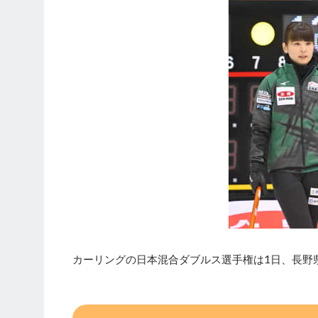
カーリングの日本混合ダブルス選手権は1日、長野