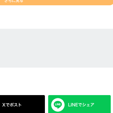
さらに見る