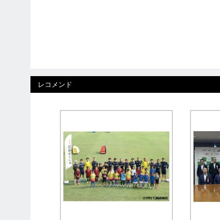
レコメンド