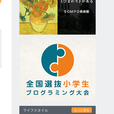
ライフスタイル
もっと見る