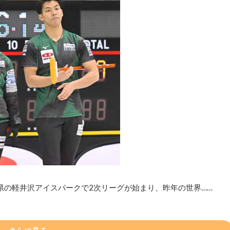
県の軽井沢アイスパークで2次リーグが始まり、昨年の世界……