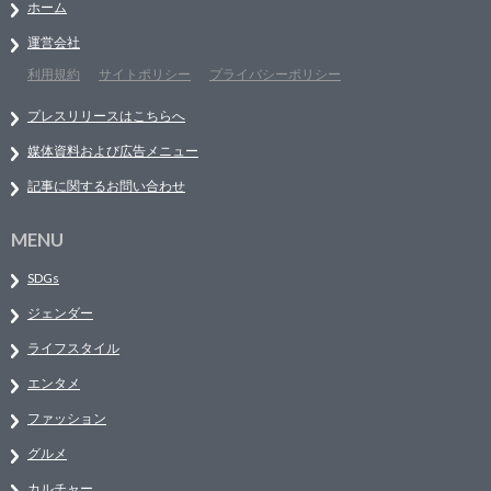
ホーム
運営会社
利用規約
サイトポリシー
プライバシーポリシー
プレスリリースはこちらへ
媒体資料および広告メニュー
記事に関するお問い合わせ
MENU
SDGs
ジェンダー
ライフスタイル
エンタメ
ファッション
グルメ
カルチャー