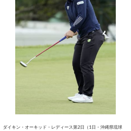
ダイキン・オーキッド・レディース第2日（1日・沖縄県琉球