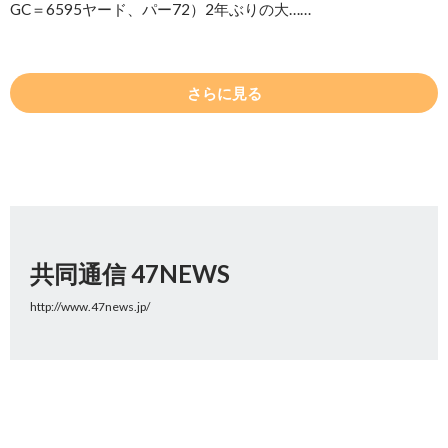
GC＝6595ヤード、パー72）2年ぶりの大……
さらに見る
共同通信 47NEWS
http://www.47news.jp/