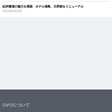
紀伊勝浦の魅力を堪能 ホテル浦島、日昇館をリニューアル
2026年8月3日
OVOについて