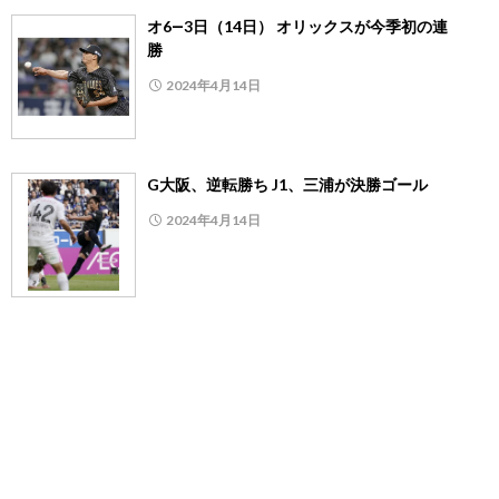
オ6―3日（14日） オリックスが今季初の連
勝
2024年4月14日
G大阪、逆転勝ち J1、三浦が決勝ゴール
2024年4月14日