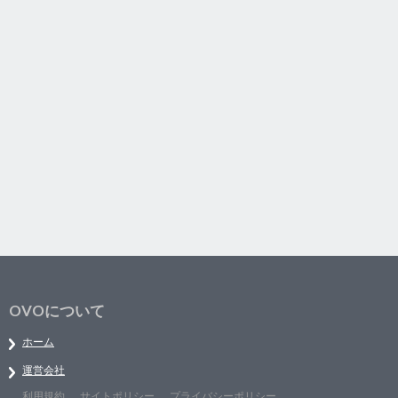
OVOについて
ホーム
運営会社
利用規約
サイトポリシー
プライバシーポリシー