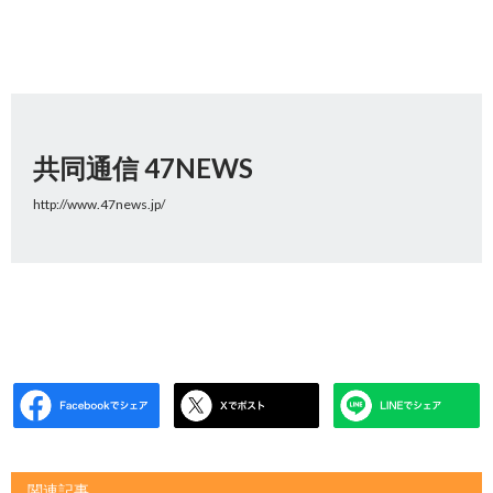
共同通信 47NEWS
http://www.47news.jp/
関連記事