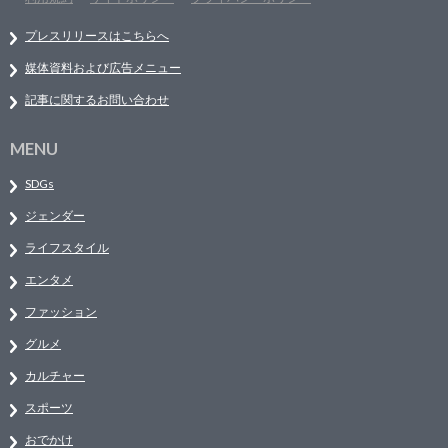
プレスリリースはこちらへ
媒体資料および広告メニュー
記事に関するお問い合わせ
MENU
SDGs
ジェンダー
ライフスタイル
エンタメ
ファッション
グルメ
カルチャー
スポーツ
おでかけ