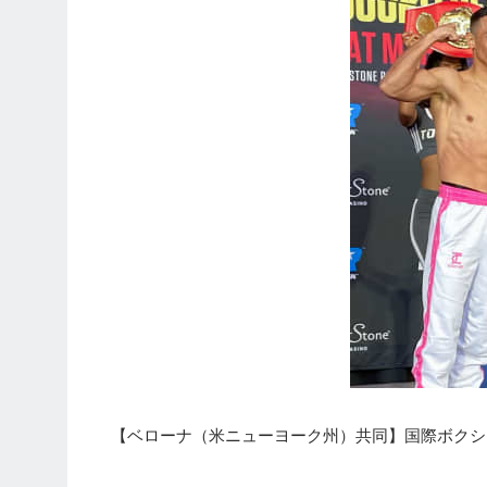
【ベローナ（米ニューヨーク州）共同】国際ボクシ