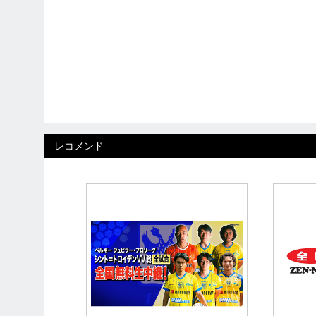
レコメンド