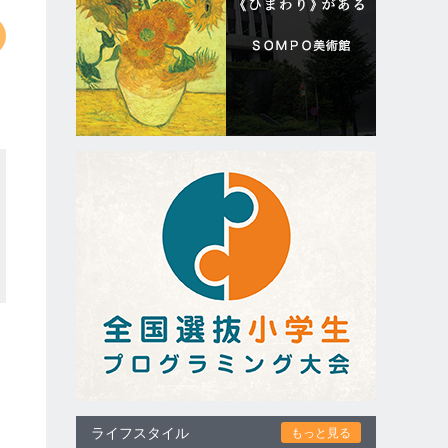
ライフスタイル
もっと見る