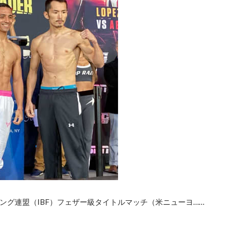
ング連盟（IBF）フェザー級タイトルマッチ（米ニューヨ……