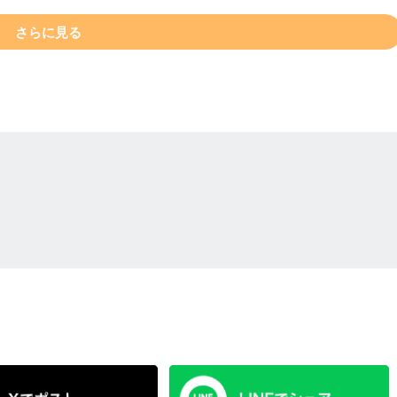
さらに見る