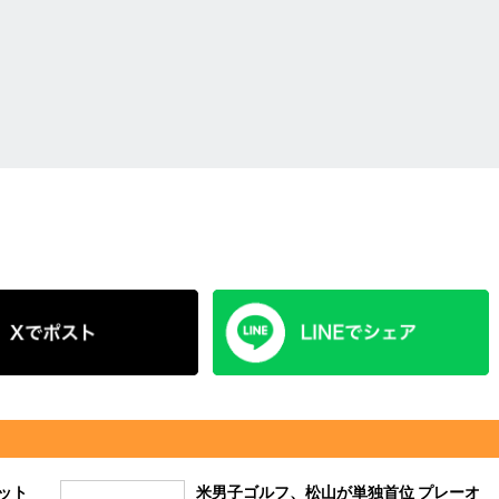
ット
米男子ゴルフ、松山が単独首位 プレーオ