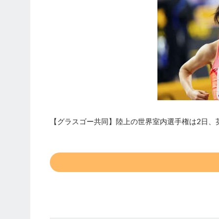
【グラスゴー共同】陸上の世界室内選手権は2日、英