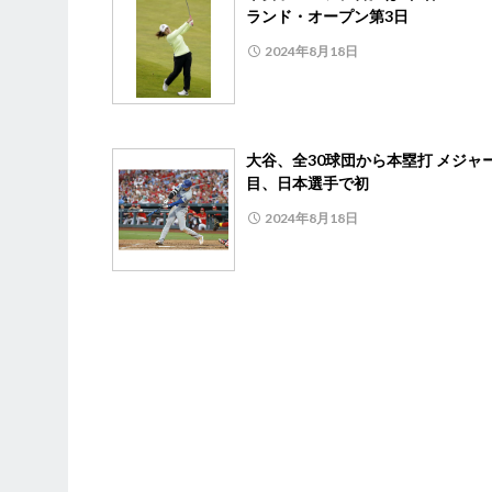
ランド・オープン第3日
2024年8月18日
大谷、全30球団から本塁打 メジャ
目、日本選手で初
2024年8月18日