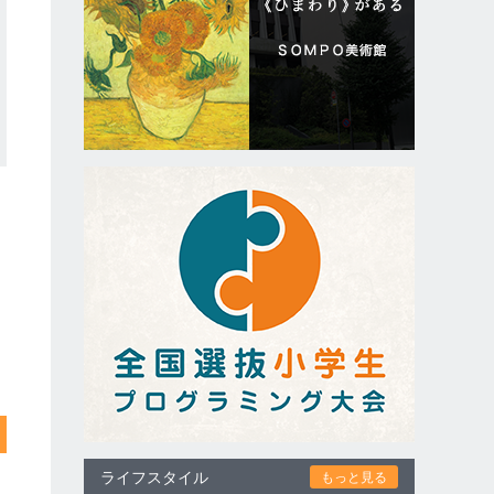
ライフスタイル
もっと見る