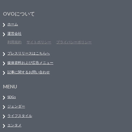
OVOについて
ホーム
運営会社
利用規約
サイトポリシー
プライバシーポリシー
プレスリリースはこちらへ
媒体資料および広告メニュー
記事に関するお問い合わせ
MENU
SDGs
ジェンダー
ライフスタイル
エンタメ