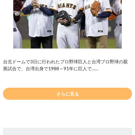
台北ドームで3日に行われたプロ野球巨人と台湾プロ野球の親
善試合で、台湾出身で1988～91年に巨人で……
さらに見る